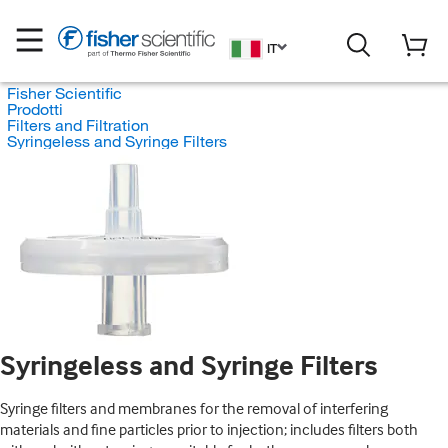
IT
Fisher Scientific
Prodotti
Filters and Filtration
Syringeless and Syringe Filters
Syringeless and Syringe Filters
Syringe filters and membranes for the removal of interfering
materials and fine particles prior to injection; includes filters both