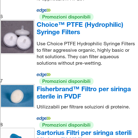
6
Promozioni disponibili
Choice™ PTFE (Hydrophilic)
Syringe Filters
Use Choice PTFE Hydrophilic Syringe Filters
to filter aggressive organic, highly basic or
hot solutions. They can filter aqueous
solutions without pre-wetting.
7
Promozioni disponibili
Fisherbrand™ Filtro per siringa
sterile in PVDF
Utilizzabili per filtrare soluzioni di proteine.
8
Promozioni disponibili
Sartorius Filtri per siringa sterili