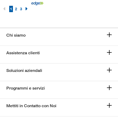
1
2
3
Chi siamo
Assistenza clienti
Soluzioni aziendali
Programmi e servizi
Mettiti in Contatto con Noi