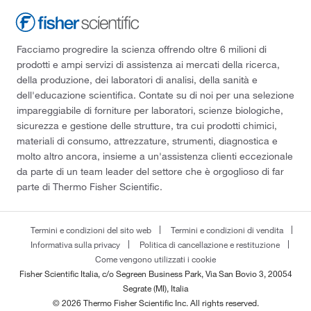
Facciamo progredire la scienza offrendo oltre 6 milioni di
prodotti e ampi servizi di assistenza ai mercati della ricerca,
della produzione, dei laboratori di analisi, della sanità e
dell'educazione scientifica. Contate su di noi per una selezione
impareggiabile di forniture per laboratori, scienze biologiche,
sicurezza e gestione delle strutture, tra cui prodotti chimici,
materiali di consumo, attrezzature, strumenti, diagnostica e
molto altro ancora, insieme a un'assistenza clienti eccezionale
da parte di un team leader del settore che è orgoglioso di far
parte di Thermo Fisher Scientific.
Termini e condizioni del sito web
Termini e condizioni di vendita
Informativa sulla privacy
Politica di cancellazione e restituzione
Come vengono utilizzati i cookie
Fisher Scientific Italia, c/o Segreen Business Park, Via San Bovio 3, 20054
Segrate (MI), Italia
© 2026 Thermo Fisher Scientific Inc. All rights reserved.