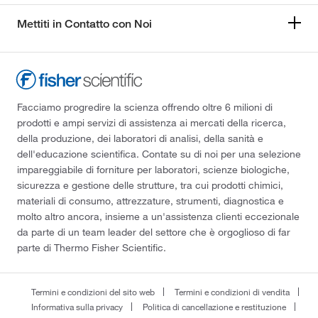
Mettiti in Contatto con Noi
Facciamo progredire la scienza offrendo oltre 6 milioni di
prodotti e ampi servizi di assistenza ai mercati della ricerca,
della produzione, dei laboratori di analisi, della sanità e
dell'educazione scientifica. Contate su di noi per una selezione
impareggiabile di forniture per laboratori, scienze biologiche,
sicurezza e gestione delle strutture, tra cui prodotti chimici,
materiali di consumo, attrezzature, strumenti, diagnostica e
molto altro ancora, insieme a un'assistenza clienti eccezionale
da parte di un team leader del settore che è orgoglioso di far
parte di Thermo Fisher Scientific.
Termini e condizioni del sito web
Termini e condizioni di vendita
Informativa sulla privacy
Politica di cancellazione e restituzione