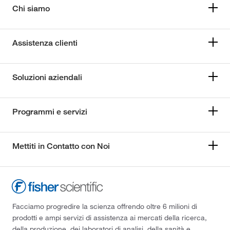
Chi siamo
Assistenza clienti
Soluzioni aziendali
Programmi e servizi
Mettiti in Contatto con Noi
Facciamo progredire la scienza offrendo oltre 6 milioni di
prodotti e ampi servizi di assistenza ai mercati della ricerca,
della produzione, dei laboratori di analisi, della sanità e