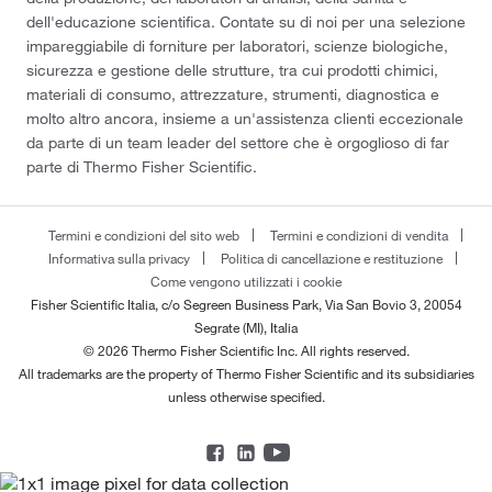
dell'educazione scientifica. Contate su di noi per una selezione
impareggiabile di forniture per laboratori, scienze biologiche,
sicurezza e gestione delle strutture, tra cui prodotti chimici,
materiali di consumo, attrezzature, strumenti, diagnostica e
molto altro ancora, insieme a un'assistenza clienti eccezionale
da parte di un team leader del settore che è orgoglioso di far
parte di Thermo Fisher Scientific.
Termini e condizioni del sito web
Termini e condizioni di vendita
Informativa sulla privacy
Politica di cancellazione e restituzione
Come vengono utilizzati i cookie
Fisher Scientific Italia, c/o Segreen Business Park, Via San Bovio 3, 20054
Segrate (MI), Italia
© 2026 Thermo Fisher Scientific Inc. All rights reserved.
All trademarks are the property of Thermo Fisher Scientific and its subsidiaries
unless otherwise specified.