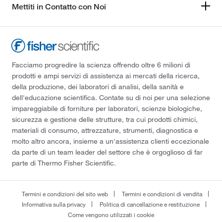
Mettiti in Contatto con Noi
Facciamo progredire la scienza offrendo oltre 6 milioni di
prodotti e ampi servizi di assistenza ai mercati della ricerca,
della produzione, dei laboratori di analisi, della sanità e
dell'educazione scientifica. Contate su di noi per una selezione
impareggiabile di forniture per laboratori, scienze biologiche,
sicurezza e gestione delle strutture, tra cui prodotti chimici,
materiali di consumo, attrezzature, strumenti, diagnostica e
molto altro ancora, insieme a un'assistenza clienti eccezionale
da parte di un team leader del settore che è orgoglioso di far
parte di Thermo Fisher Scientific.
Termini e condizioni del sito web
Termini e condizioni di vendita
Informativa sulla privacy
Politica di cancellazione e restituzione
Come vengono utilizzati i cookie