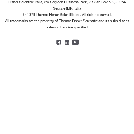
Fisher Scientific Italia, c/o Segreen Business Park, Via San Bovio 3, 20054
Segrate (MI), Italia
© 2026 Thermo Fisher Scientific Inc. All rights reserved.
All trademarks are the property of Thermo Fisher Scientific and its subsidiaries
unless otherwise specified.