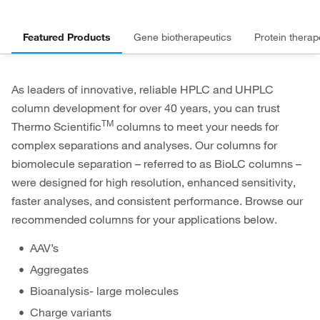
Featured Products
Gene biotherapeutics
Protein therap
As leaders of innovative, reliable HPLC and UHPLC
column development for over 40 years, you can trust
TM
Thermo Scientific
columns to meet your needs for
complex separations and analyses. Our columns for
biomolecule separation – referred to as BioLC columns –
were designed for high resolution, enhanced sensitivity,
faster analyses, and consistent performance. Browse our
recommended columns for your applications below.
AAV’s
Aggregates
Bioanalysis- large molecules
Charge variants