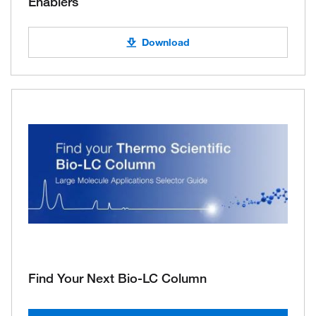
Enablers
Download
Find Your Next Bio-LC Column