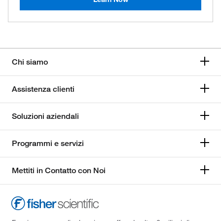
Chi siamo
Assistenza clienti
Soluzioni aziendali
Programmi e servizi
Mettiti in Contatto con Noi