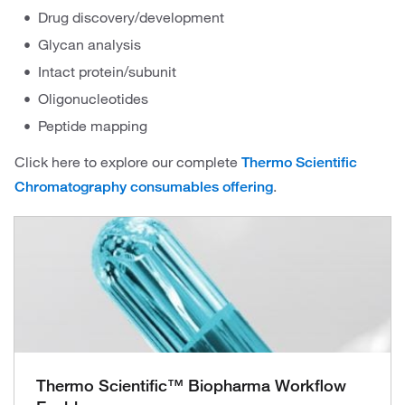
Drug discovery/development
Glycan analysis
Intact protein/subunit
Oligonucleotides
Peptide mapping
Click here to explore our complete
Thermo Scientific
.
Chromatography consumables offering
Thermo Scientific™ Biopharma Workflow