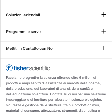
Soluzioni aziendali
Programmi e servizi
Mettiti in Contatto con Noi
Facciamo progredire la scienza offrendo oltre 6 milioni di
prodotti e ampi servizi di assistenza ai mercati della ricerca,
della produzione, dei laboratori di analisi, della sanità e
dell'educazione scientifica. Contate su di noi per una selezione
impareggiabile di forniture per laboratori, scienze biologiche,
sicurezza e gestione delle strutture, tra cui prodotti chimici,
materiali di consumo, attrezzature, strumenti, diagnostica e