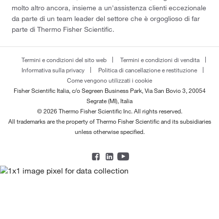
molto altro ancora, insieme a un'assistenza clienti eccezionale
da parte di un team leader del settore che è orgoglioso di far
parte di Thermo Fisher Scientific.
Termini e condizioni del sito web
Termini e condizioni di vendita
Informativa sulla privacy
Politica di cancellazione e restituzione
Come vengono utilizzati i cookie
Fisher Scientific Italia, c/o Segreen Business Park, Via San Bovio 3, 20054
Segrate (MI), Italia
© 2026 Thermo Fisher Scientific Inc. All rights reserved.
All trademarks are the property of Thermo Fisher Scientific and its subsidiaries
unless otherwise specified.