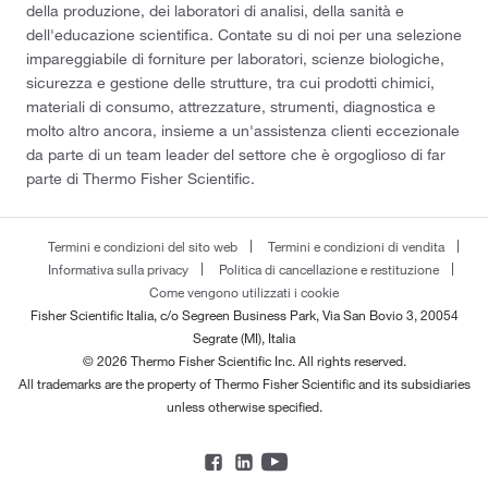
della produzione, dei laboratori di analisi, della sanità e
dell'educazione scientifica. Contate su di noi per una selezione
impareggiabile di forniture per laboratori, scienze biologiche,
sicurezza e gestione delle strutture, tra cui prodotti chimici,
materiali di consumo, attrezzature, strumenti, diagnostica e
molto altro ancora, insieme a un'assistenza clienti eccezionale
da parte di un team leader del settore che è orgoglioso di far
parte di Thermo Fisher Scientific.
Termini e condizioni del sito web
Termini e condizioni di vendita
Informativa sulla privacy
Politica di cancellazione e restituzione
Come vengono utilizzati i cookie
Fisher Scientific Italia, c/o Segreen Business Park, Via San Bovio 3, 20054
Segrate (MI), Italia
© 2026 Thermo Fisher Scientific Inc. All rights reserved.
All trademarks are the property of Thermo Fisher Scientific and its subsidiaries
unless otherwise specified.