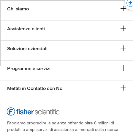
Chi siamo
Assistenza clienti
Soluzioni aziendali
Programmi e servizi
Mettiti in Contatto con Noi
Facciamo progredire la scienza offrendo oltre 6 milioni di
prodotti e ampi servizi di assistenza ai mercati della ricerca,