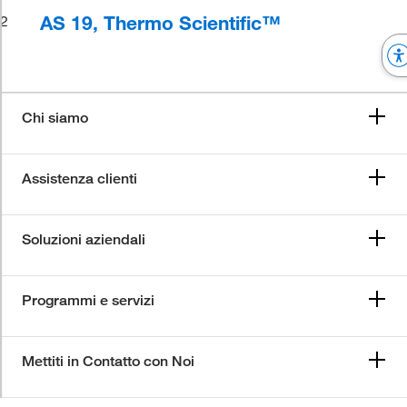
AS 19, Thermo Scientific™
2
Chi siamo
Assistenza clienti
Soluzioni aziendali
Programmi e servizi
Mettiti in Contatto con Noi