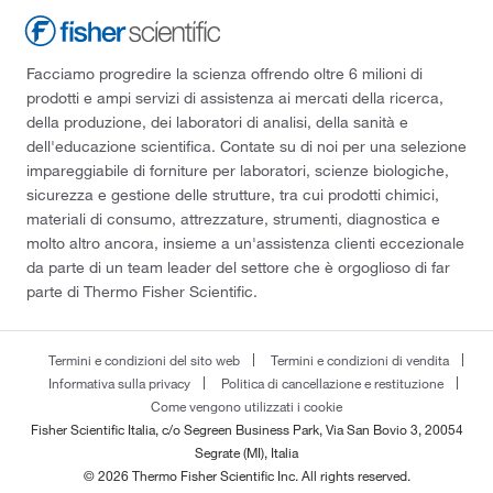
Facciamo progredire la scienza offrendo oltre 6 milioni di
prodotti e ampi servizi di assistenza ai mercati della ricerca,
della produzione, dei laboratori di analisi, della sanità e
dell'educazione scientifica. Contate su di noi per una selezione
impareggiabile di forniture per laboratori, scienze biologiche,
sicurezza e gestione delle strutture, tra cui prodotti chimici,
materiali di consumo, attrezzature, strumenti, diagnostica e
molto altro ancora, insieme a un'assistenza clienti eccezionale
da parte di un team leader del settore che è orgoglioso di far
parte di Thermo Fisher Scientific.
Termini e condizioni del sito web
Termini e condizioni di vendita
Informativa sulla privacy
Politica di cancellazione e restituzione
Come vengono utilizzati i cookie
Fisher Scientific Italia, c/o Segreen Business Park, Via San Bovio 3, 20054
Segrate (MI), Italia
© 2026 Thermo Fisher Scientific Inc. All rights reserved.