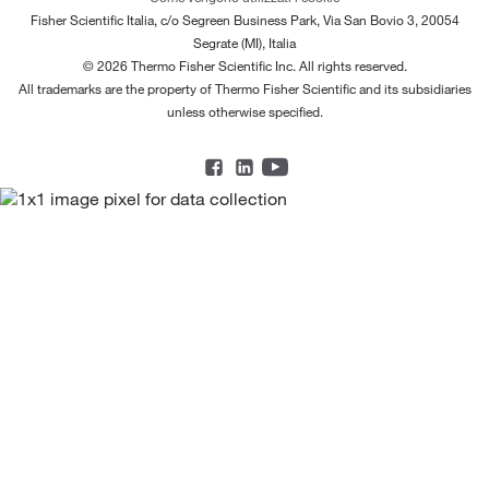
Fisher Scientific Italia, c/o Segreen Business Park, Via San Bovio 3, 20054
Segrate (MI), Italia
© 2026 Thermo Fisher Scientific Inc. All rights reserved.
All trademarks are the property of Thermo Fisher Scientific and its subsidiaries
unless otherwise specified.