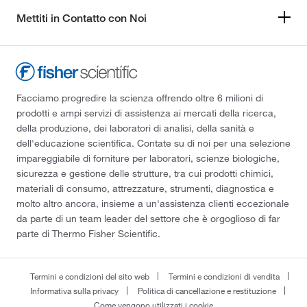
Mettiti in Contatto con Noi
Facciamo progredire la scienza offrendo oltre 6 milioni di
prodotti e ampi servizi di assistenza ai mercati della ricerca,
della produzione, dei laboratori di analisi, della sanità e
dell'educazione scientifica. Contate su di noi per una selezione
impareggiabile di forniture per laboratori, scienze biologiche,
sicurezza e gestione delle strutture, tra cui prodotti chimici,
materiali di consumo, attrezzature, strumenti, diagnostica e
molto altro ancora, insieme a un'assistenza clienti eccezionale
da parte di un team leader del settore che è orgoglioso di far
parte di Thermo Fisher Scientific.
Termini e condizioni del sito web
Termini e condizioni di vendita
Informativa sulla privacy
Politica di cancellazione e restituzione
Come vengono utilizzati i cookie