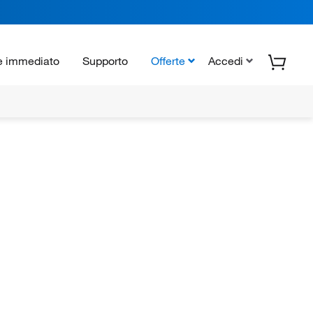
e immediato
Supporto
Offerte
Accedi