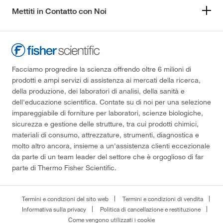
Mettiti in Contatto con Noi
Facciamo progredire la scienza offrendo oltre 6 milioni di
prodotti e ampi servizi di assistenza ai mercati della ricerca,
della produzione, dei laboratori di analisi, della sanità e
dell'educazione scientifica. Contate su di noi per una selezione
impareggiabile di forniture per laboratori, scienze biologiche,
sicurezza e gestione delle strutture, tra cui prodotti chimici,
materiali di consumo, attrezzature, strumenti, diagnostica e
molto altro ancora, insieme a un'assistenza clienti eccezionale
da parte di un team leader del settore che è orgoglioso di far
parte di Thermo Fisher Scientific.
Termini e condizioni del sito web
Termini e condizioni di vendita
Informativa sulla privacy
Politica di cancellazione e restituzione
Come vengono utilizzati i cookie