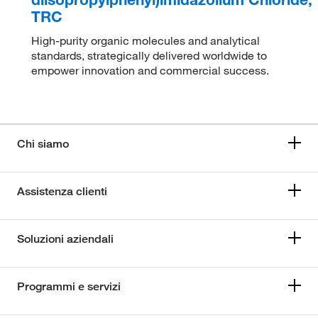
TRC
High-purity organic molecules and analytical
standards, strategically delivered worldwide to
empower innovation and commercial success.
Chi siamo
Assistenza clienti
Soluzioni aziendali
Programmi e servizi