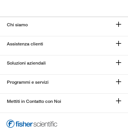
Chi siamo
Assistenza clienti
Soluzioni aziendali
Programmi e servizi
Mettiti in Contatto con Noi