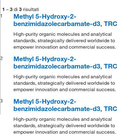
1
–
3
di
3
risultati
Methyl 5-Hydroxy-2-
1
benzimidazolecarbamate-d3, TRC
High-purity organic molecules and analytical
standards, strategically delivered worldwide to
empower innovation and commercial success.
Methyl 5-Hydroxy-2-
2
benzimidazolecarbamate-d3, TRC
High-purity organic molecules and analytical
standards, strategically delivered worldwide to
empower innovation and commercial success.
Methyl 5-Hydroxy-2-
3
benzimidazolecarbamate-d3, TRC
High-purity organic molecules and analytical
standards, strategically delivered worldwide to
empower innovation and commercial success.