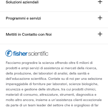
Soluzioni aziendali
Programmi e servizi
Mettiti in Contatto con Noi
Facciamo progredire la scienza offrendo oltre 6 milioni di
prodotti e ampi servizi di assistenza ai mercati della ricerca,
della produzione, dei laboratori di analisi, della sanità e
dell'educazione scientifica. Contate su di noi per una selezione
impareggiabile di forniture per laboratori, scienze biologiche,
sicurezza e gestione delle strutture, tra cui prodotti chimici,
materiali di consumo, attrezzature, strumenti, diagnostica e
molto altro ancora, insieme a un'assistenza clienti eccezionale
da parte di un team leader del settore che è orgoglioso di far