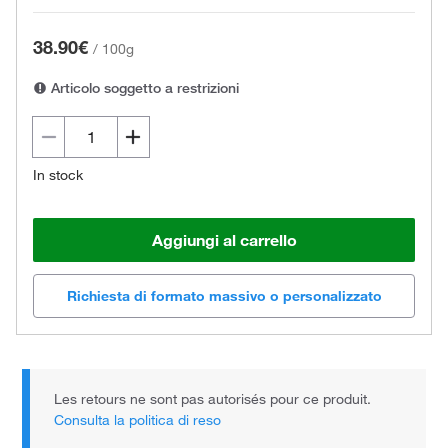
38.90€
/
100g
Articolo soggetto a restrizioni
In stock
Aggiungi al carrello
Richiesta di formato massivo o personalizzato
Les retours ne sont pas autorisés pour ce produit.
Consulta la politica di reso