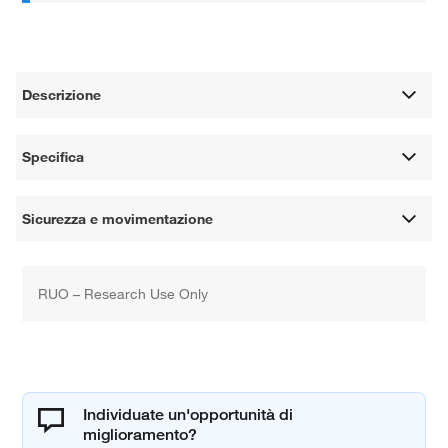
Descrizione
Specifica
Sicurezza e movimentazione
RUO – Research Use Only
Individuate un'opportunità di
miglioramento?