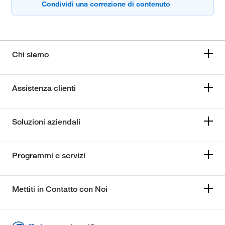
Chi siamo
Assistenza clienti
Soluzioni aziendali
Programmi e servizi
Mettiti in Contatto con Noi