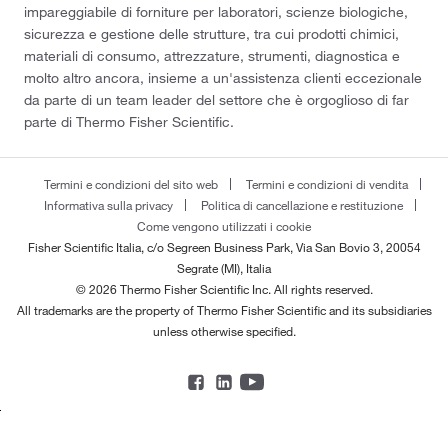
impareggiabile di forniture per laboratori, scienze biologiche,
sicurezza e gestione delle strutture, tra cui prodotti chimici,
materiali di consumo, attrezzature, strumenti, diagnostica e
molto altro ancora, insieme a un'assistenza clienti eccezionale
da parte di un team leader del settore che è orgoglioso di far
parte di Thermo Fisher Scientific.
Termini e condizioni del sito web
Termini e condizioni di vendita
Informativa sulla privacy
Politica di cancellazione e restituzione
Come vengono utilizzati i cookie
Fisher Scientific Italia, c/o Segreen Business Park, Via San Bovio 3, 20054
Segrate (MI), Italia
© 2026 Thermo Fisher Scientific Inc. All rights reserved.
All trademarks are the property of Thermo Fisher Scientific and its subsidiaries
unless otherwise specified.