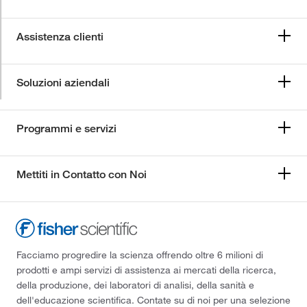
Assistenza clienti
Soluzioni aziendali
Programmi e servizi
Mettiti in Contatto con Noi
Facciamo progredire la scienza offrendo oltre 6 milioni di
prodotti e ampi servizi di assistenza ai mercati della ricerca,
della produzione, dei laboratori di analisi, della sanità e
dell'educazione scientifica. Contate su di noi per una selezione