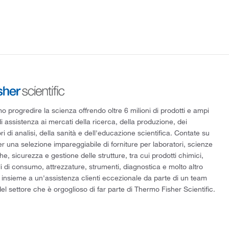
 progredire la scienza offrendo oltre 6 milioni di prodotti e ampi
di assistenza ai mercati della ricerca, della produzione, dei
ri di analisi, della sanità e dell'educazione scientifica. Contate su
er una selezione impareggiabile di forniture per laboratori, scienze
he, sicurezza e gestione delle strutture, tra cui prodotti chimici,
i di consumo, attrezzature, strumenti, diagnostica e molto altro
 insieme a un'assistenza clienti eccezionale da parte di un team
el settore che è orgoglioso di far parte di Thermo Fisher Scientific.