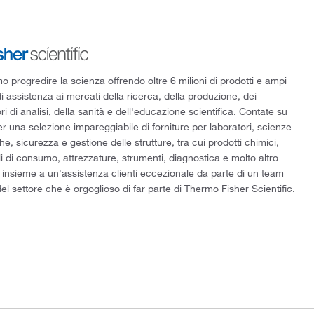
 progredire la scienza offrendo oltre 6 milioni di prodotti e ampi
di assistenza ai mercati della ricerca, della produzione, dei
ri di analisi, della sanità e dell'educazione scientifica. Contate su
er una selezione impareggiabile di forniture per laboratori, scienze
he, sicurezza e gestione delle strutture, tra cui prodotti chimici,
i di consumo, attrezzature, strumenti, diagnostica e molto altro
 insieme a un'assistenza clienti eccezionale da parte di un team
el settore che è orgoglioso di far parte di Thermo Fisher Scientific.