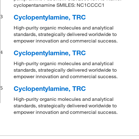
cyclopentanamine SMILES: NC1CCCC1
Cyclopentylamine, TRC
3
High-purity organic molecules and analytical
standards, strategically delivered worldwide to
empower innovation and commercial success.
Cyclopentylamine, TRC
4
High-purity organic molecules and analytical
standards, strategically delivered worldwide to
empower innovation and commercial success.
Cyclopentylamine, TRC
5
High-purity organic molecules and analytical
standards, strategically delivered worldwide to
empower innovation and commercial success.