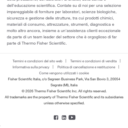
dell'educazione scientifica. Contate su di noi per una selezione
impareggiabile di forniture per laboratori, scienze biologiche,
sicurezza e gestione delle strutture, tra cui prodotti chimici,
materiali di consumo, attrezzature, strumenti, diagnostica e
molto altro ancora, insieme a un'assistenza clienti eccezionale
da parte di un team leader del settore che è orgoglioso di far
parte di Thermo Fisher Scientific.
Termini e condizioni del sito web
Termini e condizioni di vendita
Informativa sulla privacy
Politica di cancellazione e restituzione
Come vengono utilizzati i cookie
Fisher Scientific Italia, c/o Segreen Business Park, Via San Bovio 3, 20054
Segrate (MI), Italia
© 2026 Thermo Fisher Scientific Inc. All rights reserved.
All trademarks are the property of Thermo Fisher Scientific and its subsidiaries
unless otherwise specified.