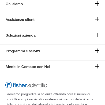
Chi siamo
Assistenza clienti
Soluzioni aziendali
Programmi e servizi
Mettiti in Contatto con Noi
Facciamo progredire la scienza offrendo oltre 6 milioni di
prodotti e ampi servizi di assistenza ai mercati della ricerca,
della produzione, dei laboratori di analisi, della sanità e