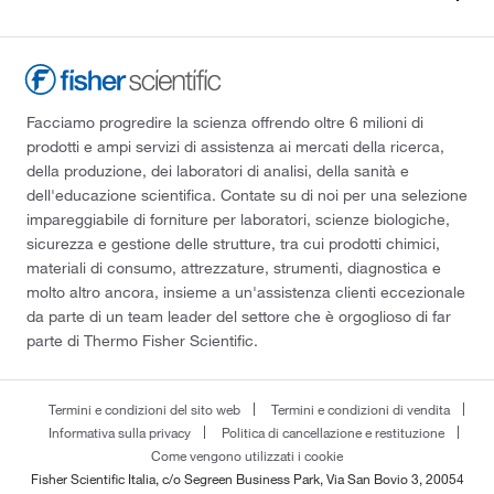
Facciamo progredire la scienza offrendo oltre 6 milioni di
prodotti e ampi servizi di assistenza ai mercati della ricerca,
della produzione, dei laboratori di analisi, della sanità e
dell'educazione scientifica. Contate su di noi per una selezione
impareggiabile di forniture per laboratori, scienze biologiche,
sicurezza e gestione delle strutture, tra cui prodotti chimici,
materiali di consumo, attrezzature, strumenti, diagnostica e
molto altro ancora, insieme a un'assistenza clienti eccezionale
da parte di un team leader del settore che è orgoglioso di far
parte di Thermo Fisher Scientific.
Termini e condizioni del sito web
Termini e condizioni di vendita
Informativa sulla privacy
Politica di cancellazione e restituzione
Come vengono utilizzati i cookie
Fisher Scientific Italia, c/o Segreen Business Park, Via San Bovio 3, 20054