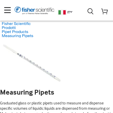
IT
Fisher Scientific
Prodotti
Pipet Products
Measuring Pipets
Measuring Pipets
Graduated glass or plastic pipets used to measure and dispense
specific volumes of liquids; liquids are dispensed from measuring or