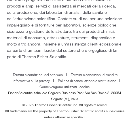
prodotti e ampi servizi di assistenza ai mercati della ricerca,
della produzione, dei laboratori di analisi, della sanità e
dell'educazione scientifica. Contate su di noi per una selezione
impareggiabile di forniture per laboratori, scienze biologiche,
sicurezza e gestione delle strutture, tra cui prodotti chimici,
materiali di consumo, attrezzature, strumenti, diagnostica e
molto altro ancora, insieme a un'assistenza clienti eccezionale
da parte di un team leader del settore che è orgoglioso di far
parte di Thermo Fisher Scientific.
Termini e condizioni del sito web
Termini e condizioni di vendita
Informativa sulla privacy
Politica di cancellazione e restituzione
Come vengono utilizzati i cookie
Fisher Scientific Italia, c/o Segreen Business Park, Via San Bovio 3, 20054
Segrate (MI), Italia
© 2026 Thermo Fisher Scientific Inc. All rights reserved.
All trademarks are the property of Thermo Fisher Scientific and its subsidiaries
unless otherwise specified.