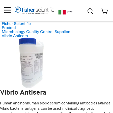
IT
Fisher Scientific
Prodotti
Microbiology Quality Control Supplies
Vibrio Antisera
Vibrio Antisera
Human and nonhuman blood serum containing antibodies against
Vibrio bacterial antigens; can be used in clinical diagnostic