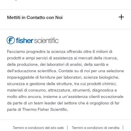
Mettiti in Contatto con Noi
Facciamo progredire la scienza offrendo oltre 6 milioni di
prodotti e ampi servizi di assistenza ai mercati della ricerca,
della produzione, dei laboratori di analisi, della sanità e
dell'educazione scientifica. Contate su di noi per una selezione
impareggiabile di forniture per laboratori, scienze biologiche,
sicurezza e gestione delle strutture, tra cui prodotti chimici,
materiali di consumo, attrezzature, strumenti, diagnostica e
molto altro ancora, insieme a un'assistenza clienti eccezionale
da parte di un team leader del settore che è orgoglioso di far
parte di Thermo Fisher Scientific.
Termini e condizioni del sito web
Termini e condizioni di vendita