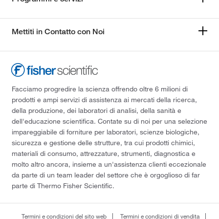
Mettiti in Contatto con Noi
Facciamo progredire la scienza offrendo oltre 6 milioni di
prodotti e ampi servizi di assistenza ai mercati della ricerca,
della produzione, dei laboratori di analisi, della sanità e
dell'educazione scientifica. Contate su di noi per una selezione
impareggiabile di forniture per laboratori, scienze biologiche,
sicurezza e gestione delle strutture, tra cui prodotti chimici,
materiali di consumo, attrezzature, strumenti, diagnostica e
molto altro ancora, insieme a un'assistenza clienti eccezionale
da parte di un team leader del settore che è orgoglioso di far
parte di Thermo Fisher Scientific.
Termini e condizioni del sito web
Termini e condizioni di vendita