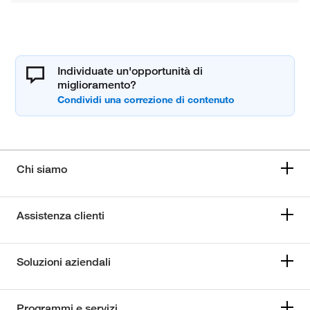
Individuate un'opportunità di
miglioramento?
Chi siamo
Assistenza clienti
Soluzioni aziendali
Programmi e servizi