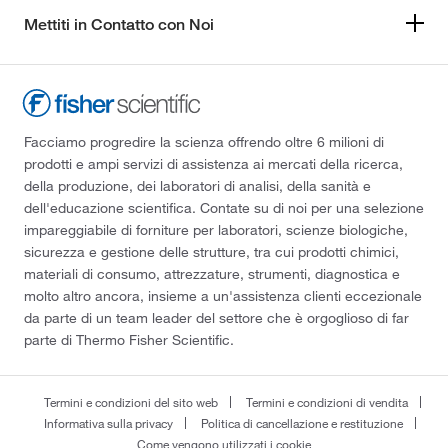
Mettiti in Contatto con Noi
Facciamo progredire la scienza offrendo oltre 6 milioni di
prodotti e ampi servizi di assistenza ai mercati della ricerca,
della produzione, dei laboratori di analisi, della sanità e
dell'educazione scientifica. Contate su di noi per una selezione
impareggiabile di forniture per laboratori, scienze biologiche,
sicurezza e gestione delle strutture, tra cui prodotti chimici,
materiali di consumo, attrezzature, strumenti, diagnostica e
molto altro ancora, insieme a un'assistenza clienti eccezionale
da parte di un team leader del settore che è orgoglioso di far
parte di Thermo Fisher Scientific.
Termini e condizioni del sito web
Termini e condizioni di vendita
Informativa sulla privacy
Politica di cancellazione e restituzione
Come vengono utilizzati i cookie