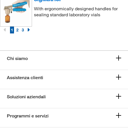
With ergonomically designed handles for
sealing standard laboratory vials
1
2
3
Chi siamo
Assistenza clienti
Soluzioni aziendali
Programmi e servizi