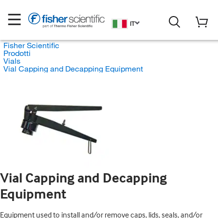
IT
Fisher Scientific
Prodotti
Vials
Vial Capping and Decapping Equipment
Vial Capping and Decapping
Equipment
Equipment used to install and/or remove caps, lids, seals, and/or