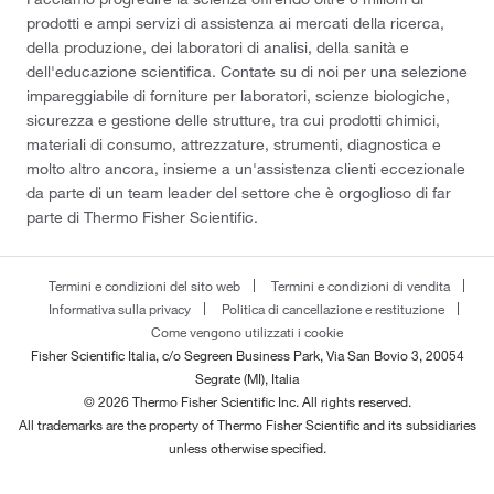
prodotti e ampi servizi di assistenza ai mercati della ricerca,
della produzione, dei laboratori di analisi, della sanità e
dell'educazione scientifica. Contate su di noi per una selezione
impareggiabile di forniture per laboratori, scienze biologiche,
sicurezza e gestione delle strutture, tra cui prodotti chimici,
materiali di consumo, attrezzature, strumenti, diagnostica e
molto altro ancora, insieme a un'assistenza clienti eccezionale
da parte di un team leader del settore che è orgoglioso di far
parte di Thermo Fisher Scientific.
Termini e condizioni del sito web
Termini e condizioni di vendita
Informativa sulla privacy
Politica di cancellazione e restituzione
Come vengono utilizzati i cookie
Fisher Scientific Italia, c/o Segreen Business Park, Via San Bovio 3, 20054
Segrate (MI), Italia
© 2026 Thermo Fisher Scientific Inc. All rights reserved.
All trademarks are the property of Thermo Fisher Scientific and its subsidiaries
unless otherwise specified.