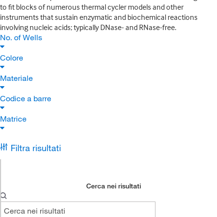
to fit blocks of numerous thermal cycler models and other
instruments that sustain enzymatic and biochemical reactions
involving nucleic acids; typically DNase- and RNase-free.
No. of Wells
Colore
Materiale
Codice a barre
Matrice
Filtra risultati
Cerca nei risultati