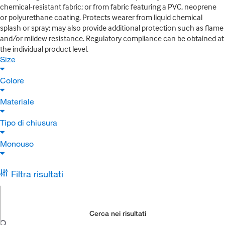
chemical-resistant fabric; or from fabric featuring a PVC, neoprene
or polyurethane coating. Protects wearer from liquid chemical
splash or spray; may also provide additional protection such as flame
and/or mildew resistance. Regulatory compliance can be obtained at
the individual product level.
Size
Colore
Materiale
Tipo di chiusura
Monouso
Filtra risultati
Cerca nei risultati