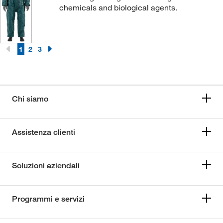
chemicals and biological agents.
1
2
3
Chi siamo
Assistenza clienti
Soluzioni aziendali
Programmi e servizi