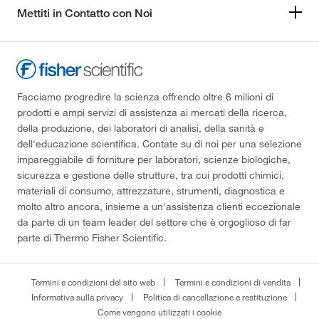
Mettiti in Contatto con Noi
Facciamo progredire la scienza offrendo oltre 6 milioni di
prodotti e ampi servizi di assistenza ai mercati della ricerca,
della produzione, dei laboratori di analisi, della sanità e
dell'educazione scientifica. Contate su di noi per una selezione
impareggiabile di forniture per laboratori, scienze biologiche,
sicurezza e gestione delle strutture, tra cui prodotti chimici,
materiali di consumo, attrezzature, strumenti, diagnostica e
molto altro ancora, insieme a un'assistenza clienti eccezionale
da parte di un team leader del settore che è orgoglioso di far
parte di Thermo Fisher Scientific.
Termini e condizioni del sito web
Termini e condizioni di vendita
Informativa sulla privacy
Politica di cancellazione e restituzione
Come vengono utilizzati i cookie