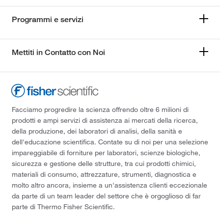
Programmi e servizi
Mettiti in Contatto con Noi
Facciamo progredire la scienza offrendo oltre 6 milioni di
prodotti e ampi servizi di assistenza ai mercati della ricerca,
della produzione, dei laboratori di analisi, della sanità e
dell'educazione scientifica. Contate su di noi per una selezione
impareggiabile di forniture per laboratori, scienze biologiche,
sicurezza e gestione delle strutture, tra cui prodotti chimici,
materiali di consumo, attrezzature, strumenti, diagnostica e
molto altro ancora, insieme a un'assistenza clienti eccezionale
da parte di un team leader del settore che è orgoglioso di far
parte di Thermo Fisher Scientific.