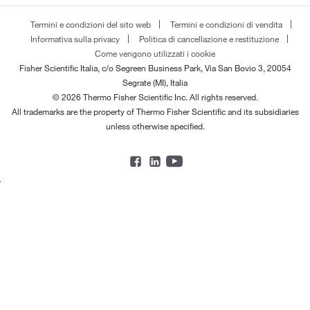
Termini e condizioni del sito web
Termini e condizioni di vendita
Informativa sulla privacy
Politica di cancellazione e restituzione
Come vengono utilizzati i cookie
Fisher Scientific Italia, c/o Segreen Business Park, Via San Bovio 3, 20054
Segrate (MI), Italia
© 2026 Thermo Fisher Scientific Inc. All rights reserved.
All trademarks are the property of Thermo Fisher Scientific and its subsidiaries
unless otherwise specified.