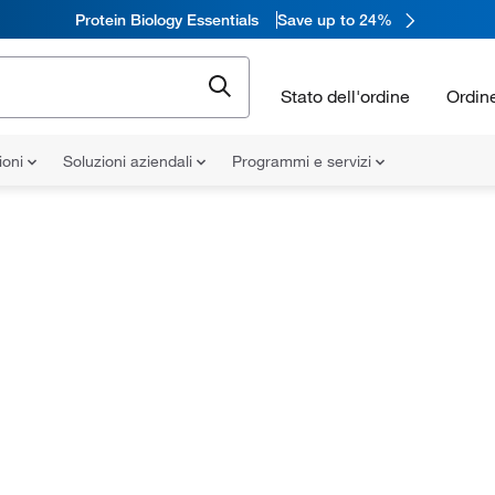
Protein Biology Essentials
Save up to 24%
Stato dell'ordine
Ordin
ioni
Soluzioni aziendali
Programmi e servizi