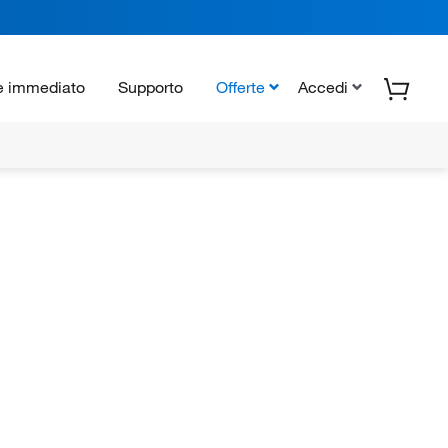
e immediato
Supporto
Offerte
Accedi