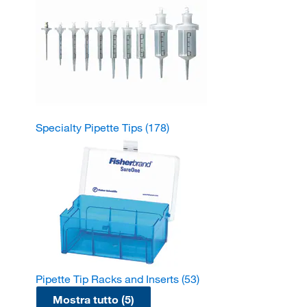
Specialty Pipette Tips
(178)
Pipette Tip Racks and Inserts
(53)
Mostra tutto (5)