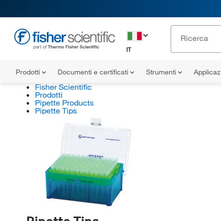
IT
Prodotti
Documenti e certificati
Strumenti
Applicaz
Fisher Scientific
Prodotti
Pipette Products
Pipette Tips