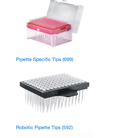
Pipette Specific Tips
(699)
Robotic Pipette Tips
(592)