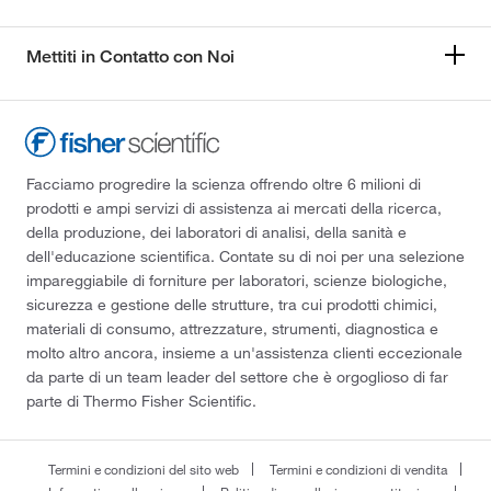
Mettiti in Contatto con Noi
Facciamo progredire la scienza offrendo oltre 6 milioni di
prodotti e ampi servizi di assistenza ai mercati della ricerca,
della produzione, dei laboratori di analisi, della sanità e
dell'educazione scientifica. Contate su di noi per una selezione
impareggiabile di forniture per laboratori, scienze biologiche,
sicurezza e gestione delle strutture, tra cui prodotti chimici,
materiali di consumo, attrezzature, strumenti, diagnostica e
molto altro ancora, insieme a un'assistenza clienti eccezionale
da parte di un team leader del settore che è orgoglioso di far
parte di Thermo Fisher Scientific.
Termini e condizioni del sito web
Termini e condizioni di vendita