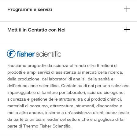
Programmi e servizi
Mettiti in Contatto con Noi
Facciamo progredire la scienza offrendo oltre 6 milioni di
prodotti e ampi servizi di assistenza ai mercati della ricerca,
della produzione, dei laboratori di analisi, della sanità e
dell'educazione scientifica. Contate su di noi per una selezione
impareggiabile di forniture per laboratori, scienze biologiche,
sicurezza e gestione delle strutture, tra cui prodotti chimici,
materiali di consumo, attrezzature, strumenti, diagnostica e
molto altro ancora, insieme a un'assistenza clienti eccezionale
da parte di un team leader del settore che è orgoglioso di far
parte di Thermo Fisher Scientific.