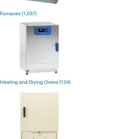
Furnaces
(1,037)
Heating and Drying Ovens
(134)