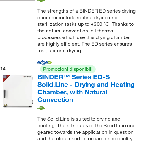
The strengths of a BINDER ED series drying
chamber include routine drying and
sterilization tasks up to +300 °C. Thanks to
the natural convection, all thermal
processes which use this drying chamber
are highly efficient. The ED series ensures
fast, uniform drying.
14
Promozioni disponibili
BINDER™ Series ED-S
Solid.Line - Drying and Heating
Chamber, with Natural
Convection
The Solid.Line is suited to drying and
heating. The attributes of the Solid.Line are
geared towards the application in question
and therefore used in research and quality