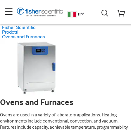
IT
Fisher Scientific
Prodotti
Ovens and Furnaces
Ovens and Furnaces
Ovens are used in a variety of laboratory applications. Heating
environments include conventional, convection, and vacuum.
Features include capacity, achievable temperature, programmability,