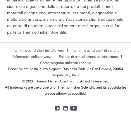
sicurezza e gestione delle strutture, tra cui prodotti chimici,
materiali di consumo, attrezzature, strumenti, diagnostica e
molto altro ancora, insieme a un'assistenza clienti eccezionale
da parte di un team leader del settore che è orgoglioso di far
parte di Thermo Fisher Scientific.
Termini e condizioni del sito web
Termini e condizioni di vendita
Informativa sulla privacy
Politica di cancellazione e restituzione
Come vengono utilizzati i cookie
Fisher Scientific Italia, c/o Segreen Business Park, Via San Bovio 3, 20054
Segrate (MI), Italia
© 2026 Thermo Fisher Scientific Inc. All rights reserved.
All trademarks are the property of Thermo Fisher Scientific and its subsidiaries
unless otherwise specified.