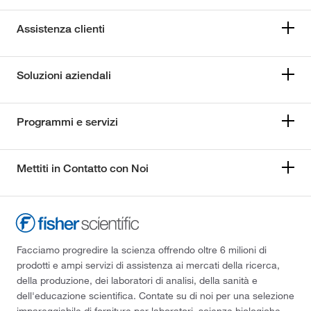
Assistenza clienti
Soluzioni aziendali
Programmi e servizi
Mettiti in Contatto con Noi
Facciamo progredire la scienza offrendo oltre 6 milioni di
prodotti e ampi servizi di assistenza ai mercati della ricerca,
della produzione, dei laboratori di analisi, della sanità e
dell'educazione scientifica. Contate su di noi per una selezione
impareggiabile di forniture per laboratori, scienze biologiche,