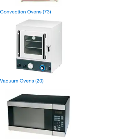
Convection Ovens
(73)
Vacuum Ovens
(20)