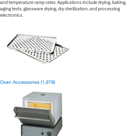
and temperature ramp rates. Applications include drying, baking,
aging tests, glassware drying, dry sterilization, and processing
electronics.
Oven Accessories
(1,978)