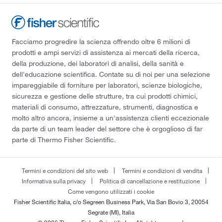
Facciamo progredire la scienza offrendo oltre 6 milioni di
prodotti e ampi servizi di assistenza ai mercati della ricerca,
della produzione, dei laboratori di analisi, della sanità e
dell'educazione scientifica. Contate su di noi per una selezione
impareggiabile di forniture per laboratori, scienze biologiche,
sicurezza e gestione delle strutture, tra cui prodotti chimici,
materiali di consumo, attrezzature, strumenti, diagnostica e
molto altro ancora, insieme a un'assistenza clienti eccezionale
da parte di un team leader del settore che è orgoglioso di far
parte di Thermo Fisher Scientific.
Termini e condizioni del sito web
Termini e condizioni di vendita
Informativa sulla privacy
Politica di cancellazione e restituzione
Come vengono utilizzati i cookie
Fisher Scientific Italia, c/o Segreen Business Park, Via San Bovio 3, 20054
Segrate (MI), Italia