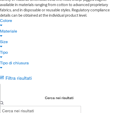
available in materials ranging from cotton to advanced proprietary
fabrics, and in disposable or reusable styles. Regulatory compliance
details can be obtained at the individual product level.
Colore
Materiale
Size
Tipo
Tipo di chiusura
Filtra risultati
Cerca nei risultati