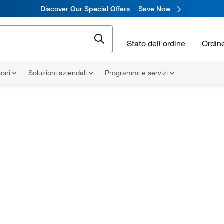
Discover Our Special Offers
Save Now
Stato dell'ordine
Ordin
ioni
Soluzioni aziendali
Programmi e servizi