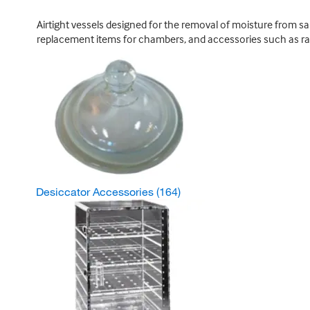
Airtight vessels designed for the removal of moisture from s
replacement items for chambers, and accessories such as ra
Desiccator Accessories
(164)