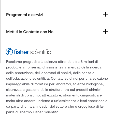
Programmi e servizi
Mettiti in Contatto con Noi
Facciamo progredire la scienza offrendo oltre 6 milioni di
prodotti e ampi servizi di assistenza ai mercati della ricerca,
della produzione, dei laboratori di analisi, della sanità e
dell'educazione scientifica. Contate su di noi per una selezione
impareggiabile di forniture per laboratori, scienze biologiche,
sicurezza e gestione delle strutture, tra cui prodotti chimici,
materiali di consumo, attrezzature, strumenti, diagnostica e
molto altro ancora, insieme a un'assistenza clienti eccezionale
da parte di un team leader del settore che è orgoglioso di far
parte di Thermo Fisher Scientific.