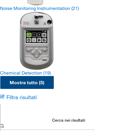
Noise Monitoring Instrumentation
(21)
Chemical Detection
(19)
Mostra tutto (5)
Filtra risultati
Cerca nei risultati