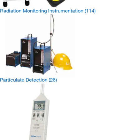
Radiation Monitoring Instrumentation
(114)
Particulate Detection
(26)