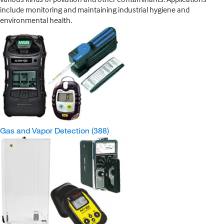
include monitoring and maintaining industrial hygiene and
environmental health.
Gas and Vapor Detection
(388)